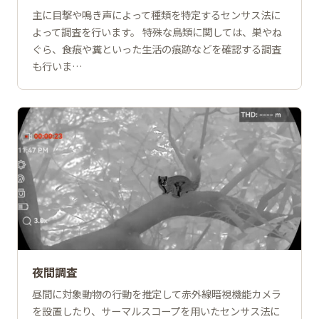
主に目撃や鳴き声によって種類を特定するセンサス法に
よって調査を行います。 特殊な鳥類に関しては、巣やね
ぐら、食痕や糞といった生活の痕跡などを確認する調査
も行いま…
夜間調査
昼間に対象動物の行動を推定して赤外線暗視機能カメラ
を設置したり、サーマルスコープを用いたセンサス法に