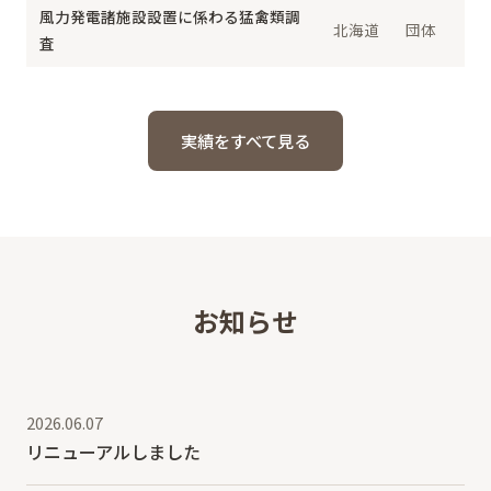
風力発電諸施設設置に係わる猛禽類調
北海道
団体
査
実績をすべて見る
お知らせ
2026.06.07
リニューアルしました