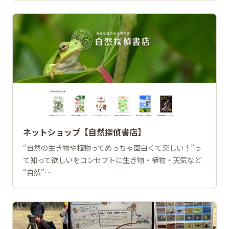
ネットショップ【自然探偵書店】
“自然の生き物や植物ってめっちゃ面白くて楽しい！”っ
て知って欲しいをコンセプトに生き物・植物・天気など
“自然”…