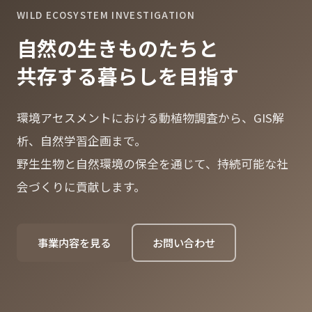
WILD ECOSYSTEM INVESTIGATION
自然の生きものたちと
共存する暮らしを目指す
環境アセスメントにおける動植物調査から、GIS解
析、自然学習企画まで。
野生生物と自然環境の保全を通じて、持続可能な社
会づくりに貢献します。
事業内容を見る
お問い合わせ