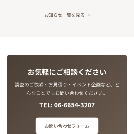
お知らせ一覧を見る →
お気軽にご相談ください
調査のご依頼・お見積り・イベント企画など、ど
んなことでもお問い合わせください。
TEL:
06-6654-3207
お問い合わせフォーム