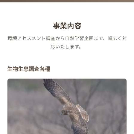
事業内容
環境アセスメント調査から自然学習企画まで、幅広く対
応いたします。
生物生息調査各種