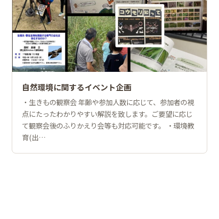
自然環境に関するイベント企画
・生きもの観察会 年齢や参加人数に応じて、参加者の視
点にたったわかりやすい解説を致します。ご要望に応じ
て観察会後のふりかえり会等も対応可能です。 ・環境教
育(出…